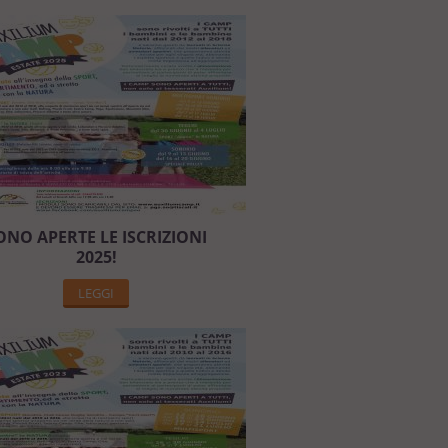
ONO APERTE LE ISCRIZIONI
2025!
LEGGI