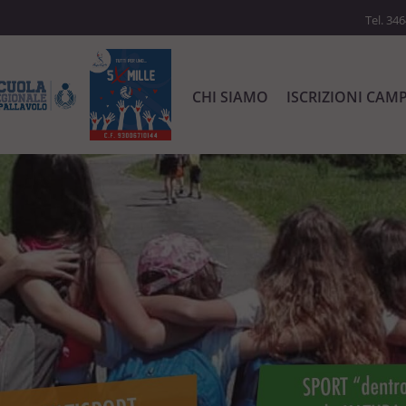
Tel. 34
CHI SIAMO
ISCRIZIONI CAM