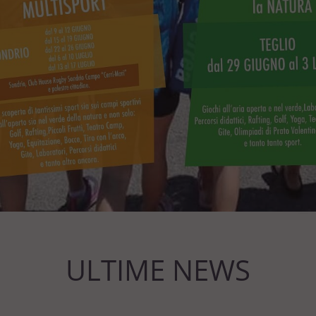
ULTIME NEWS