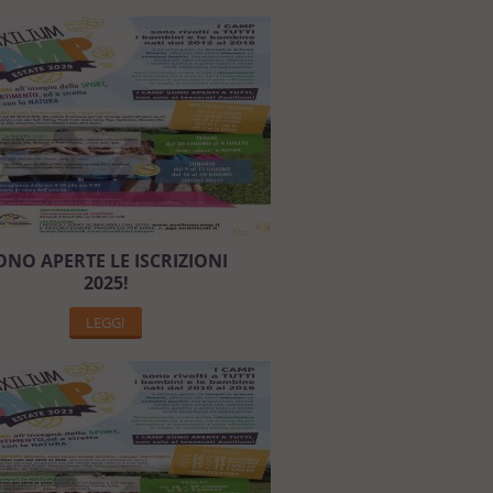
ONO APERTE LE ISCRIZIONI
2025!
LEGGI