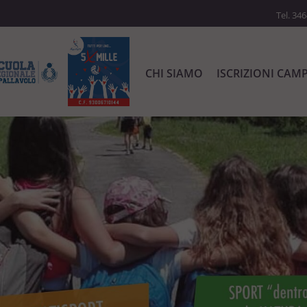
Tel. 34
CHI SIAMO
ISCRIZIONI CAM