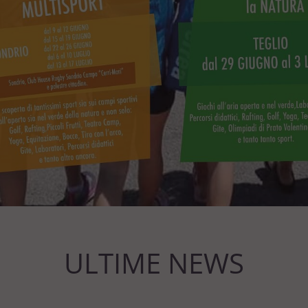
ULTIME NEWS